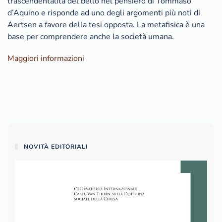
trascendentalità del bello nel pensiero di Tommaso
d’Aquino e risponde ad uno degli argomenti più noti di
Aertsen a favore della tesi opposta. La metafisica è una
base per comprendere anche la società umana.
Maggiori informazioni
NOVITÀ EDITORIALI