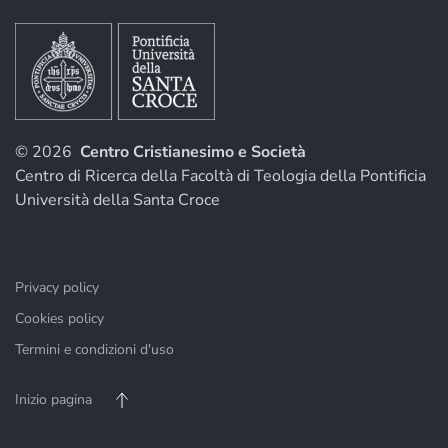
© 2026
Centro Cristianesimo e Società
Centro di Ricerca della Facoltà di Teologia della Pontificia
Università della Santa Croce
Privacy policy
Cookies policy
Termini e condizioni d'uso
Inizio pagina