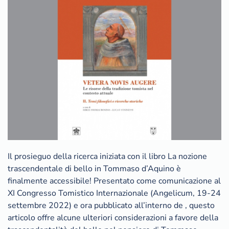
Il prosieguo della ricerca iniziata con il libro La nozione
trascendentale di bello in Tommaso d’Aquino è
finalmente accessibile! Presentato come comunicazione al
XI Congresso Tomistico Internazionale (Angelicum, 19-24
settembre 2022) e ora pubblicato all’interno de , questo
articolo offre alcune ulteriori considerazioni a favore della