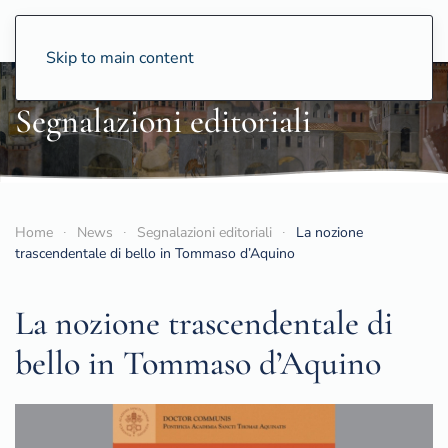
CCS
Skip to main content
Segnalazioni editoriali
Home
News
Segnalazioni editoriali
La nozione
trascendentale di bello in Tommaso d’Aquino
La nozione trascendentale di
bello in Tommaso d’Aquino