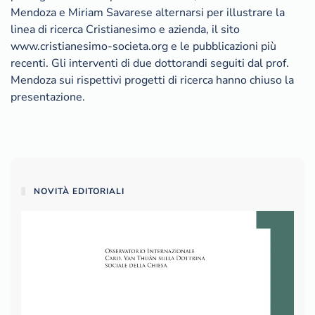
Mendoza e Miriam Savarese alternarsi per illustrare la
linea di ricerca Cristianesimo e azienda, il sito
www.cristianesimo-societa.org e le pubblicazioni più
recenti. Gli interventi di due dottorandi seguiti dal prof.
Mendoza sui rispettivi progetti di ricerca hanno chiuso la
presentazione.
NOVITÀ EDITORIALI