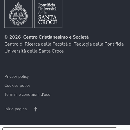
© 2026
Centro Cristianesimo e Società
Centro di Ricerca della Facoltà di Teologia della Pontificia
Università della Santa Croce
Privacy policy
Cookies policy
Termini e condizioni d'uso
Inizio pagina