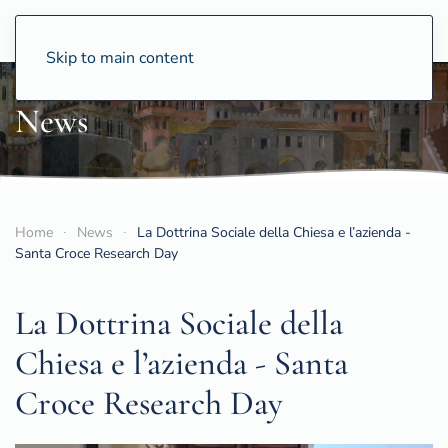
CCS
Skip to main content
News
Home
News
La Dottrina Sociale della Chiesa e l’azienda -
Santa Croce Research Day
La Dottrina Sociale della
Chiesa e l’azienda - Santa
Croce Research Day