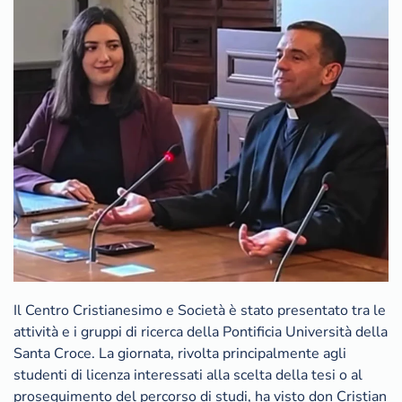
Il Centro Cristianesimo e Società è stato presentato tra le
attività e i gruppi di ricerca della Pontificia Università della
Santa Croce. La giornata, rivolta principalmente agli
studenti di licenza interessati alla scelta della tesi o al
proseguimento del percorso di studi, ha visto don Cristian